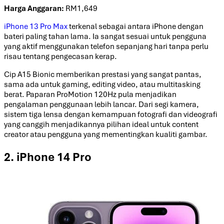
Harga Anggaran:
RM1,649
iPhone 13 Pro Max
terkenal sebagai antara iPhone dengan
bateri paling tahan lama. Ia sangat sesuai untuk pengguna
yang aktif menggunakan telefon sepanjang hari tanpa perlu
risau tentang pengecasan kerap.
Cip A15 Bionic memberikan prestasi yang sangat pantas,
sama ada untuk gaming, editing video, atau multitasking
berat. Paparan ProMotion 120Hz pula menjadikan
pengalaman penggunaan lebih lancar. Dari segi kamera,
sistem tiga lensa dengan kemampuan fotografi dan videografi
yang canggih menjadikannya pilihan ideal untuk content
creator atau pengguna yang mementingkan kualiti gambar.
2. iPhone 14 Pro