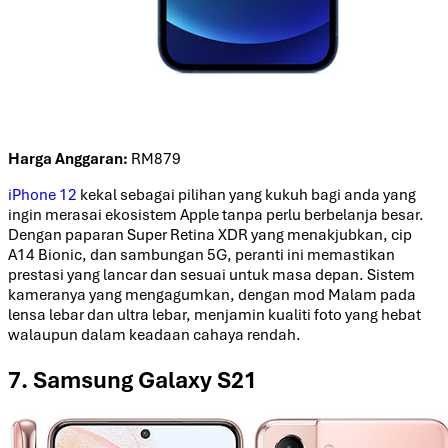
Harga Anggaran:
RM879
iPhone 12
kekal sebagai pilihan yang kukuh bagi anda yang
ingin merasai ekosistem Apple tanpa perlu berbelanja besar.
Dengan paparan Super Retina XDR yang menakjubkan, cip
A14 Bionic, dan sambungan 5G, peranti ini memastikan
prestasi yang lancar dan sesuai untuk masa depan. Sistem
kameranya yang mengagumkan, dengan mod Malam pada
lensa lebar dan ultra lebar, menjamin kualiti foto yang hebat
walaupun dalam keadaan cahaya rendah.
7. Samsung Galaxy S21