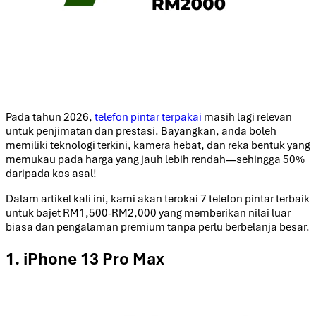
Pada tahun 2026,
telefon pintar terpakai
masih lagi relevan
untuk penjimatan dan prestasi. Bayangkan, anda boleh
memiliki teknologi terkini, kamera hebat, dan reka bentuk yang
memukau pada harga yang jauh lebih rendah—sehingga 50%
daripada kos asal!
Dalam artikel kali ini, kami akan terokai 7 telefon pintar terbaik
untuk bajet RM1,500-RM2,000 yang memberikan nilai luar
biasa dan pengalaman premium tanpa perlu berbelanja besar.
1. iPhone 13 Pro Max