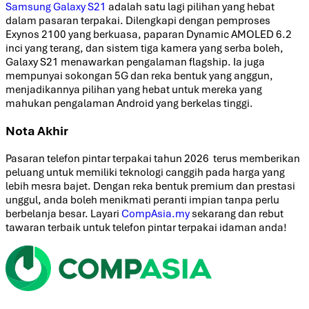
Samsung Galaxy S21
adalah satu lagi pilihan yang hebat
dalam pasaran terpakai. Dilengkapi dengan pemproses
Exynos 2100 yang berkuasa, paparan Dynamic AMOLED 6.2
inci yang terang, dan sistem tiga kamera yang serba boleh,
Galaxy S21 menawarkan pengalaman flagship. Ia juga
mempunyai sokongan 5G dan reka bentuk yang anggun,
menjadikannya pilihan yang hebat untuk mereka yang
mahukan pengalaman Android yang berkelas tinggi.
Nota Akhir
Pasaran telefon pintar terpakai tahun 2026 terus memberikan
peluang untuk memiliki teknologi canggih pada harga yang
lebih mesra bajet. Dengan reka bentuk premium dan prestasi
unggul, anda boleh menikmati peranti impian tanpa perlu
berbelanja besar. Layari
CompAsia.my
sekarang dan rebut
tawaran terbaik untuk telefon pintar terpakai idaman anda!