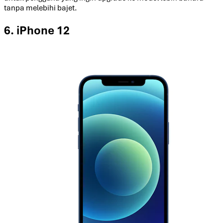
tanpa melebihi bajet.
6. iPhone 12