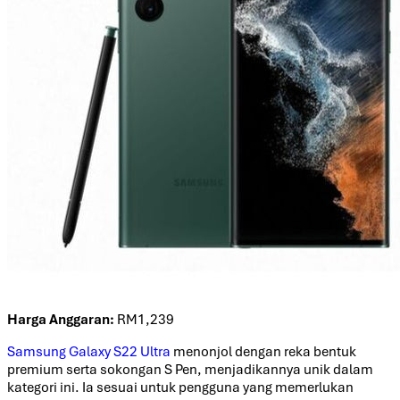
Harga Anggaran:
RM1,239
Samsung Galaxy S22 Ultra
menonjol dengan reka bentuk
premium serta sokongan S Pen, menjadikannya unik dalam
kategori ini. Ia sesuai untuk pengguna yang memerlukan