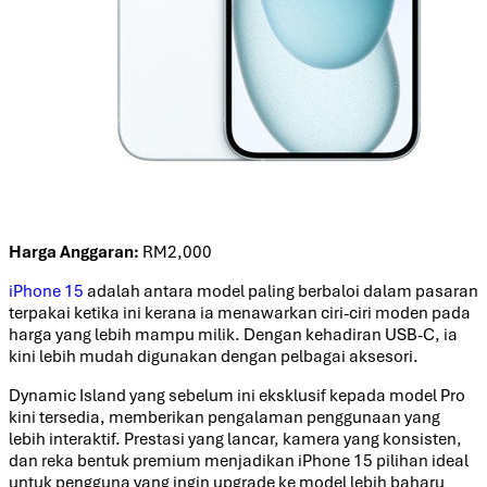
Harga Anggaran:
RM2,000
iPhone 15
adalah antara model paling berbaloi dalam pasaran
terpakai ketika ini kerana ia menawarkan ciri-ciri moden pada
harga yang lebih mampu milik. Dengan kehadiran USB-C, ia
kini lebih mudah digunakan dengan pelbagai aksesori.
Dynamic Island yang sebelum ini eksklusif kepada model Pro
kini tersedia, memberikan pengalaman penggunaan yang
lebih interaktif. Prestasi yang lancar, kamera yang konsisten,
dan reka bentuk premium menjadikan iPhone 15 pilihan ideal
untuk pengguna yang ingin upgrade ke model lebih baharu