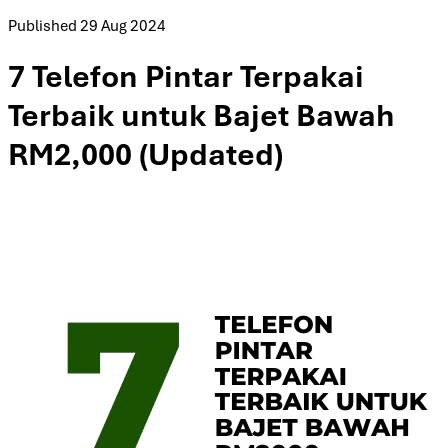
Published
29 Aug 2024
7 Telefon Pintar Terpakai
Terbaik untuk Bajet Bawah
RM2,000 (Updated)