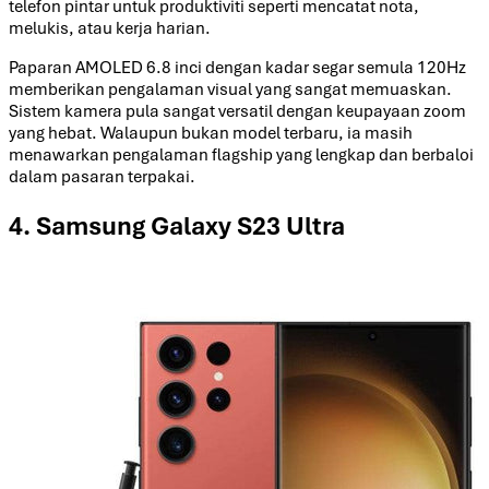
telefon pintar untuk produktiviti seperti mencatat nota,
melukis, atau kerja harian.
Paparan AMOLED 6.8 inci dengan kadar segar semula 120Hz
memberikan pengalaman visual yang sangat memuaskan.
Sistem kamera pula sangat versatil dengan keupayaan zoom
yang hebat. Walaupun bukan model terbaru, ia masih
menawarkan pengalaman flagship yang lengkap dan berbaloi
dalam pasaran terpakai.
4. Samsung Galaxy S23 Ultra