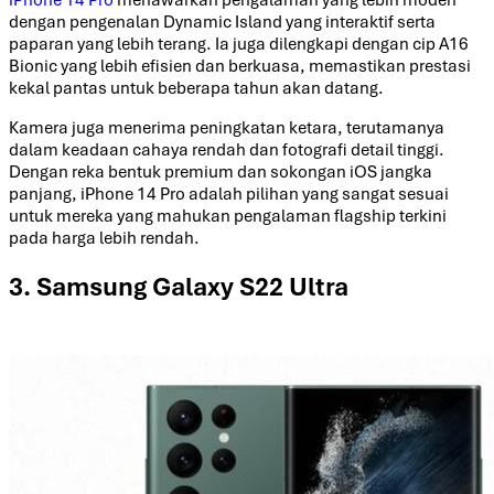
dengan pengenalan Dynamic Island yang interaktif serta
paparan yang lebih terang. Ia juga dilengkapi dengan cip A16
Bionic yang lebih efisien dan berkuasa, memastikan prestasi
kekal pantas untuk beberapa tahun akan datang.
Kamera juga menerima peningkatan ketara, terutamanya
dalam keadaan cahaya rendah dan fotografi detail tinggi.
Dengan reka bentuk premium dan sokongan iOS jangka
panjang, iPhone 14 Pro adalah pilihan yang sangat sesuai
untuk mereka yang mahukan pengalaman flagship terkini
pada harga lebih rendah.
3. Samsung Galaxy S22 Ultra