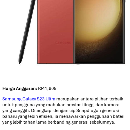
Harga Anggaran:
RM1,609
Samsung Galaxy S23 Ultra
merupakan antara pilihan terbaik
untuk pengguna yang mahukan prestasi tinggi dan kamera
yang canggih. Dilengkapi dengan cip Snapdragon generasi
baharu yang lebih efisien, ia menawarkan penggunaan bateri
yang lebih tahan lama berbanding generasi sebelumnya.