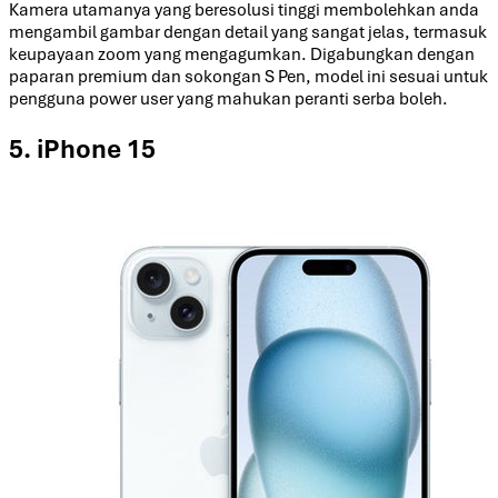
Kamera utamanya yang beresolusi tinggi membolehkan anda
mengambil gambar dengan detail yang sangat jelas, termasuk
keupayaan zoom yang mengagumkan. Digabungkan dengan
paparan premium dan sokongan S Pen, model ini sesuai untuk
pengguna power user yang mahukan peranti serba boleh.
5. iPhone 15