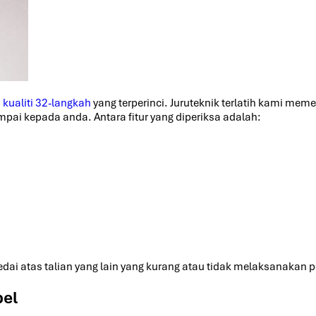
kualiti 32-langkah
yang terperinci. Juruteknik terlatih kami meme
ai kepada anda. Antara fitur yang diperiksa adalah:
dai atas talian yang lain yang kurang atau tidak melaksanakan
bel