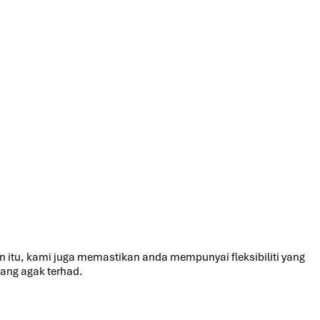
 itu, kami juga memastikan anda mempunyai fleksibiliti yang
ang agak terhad.