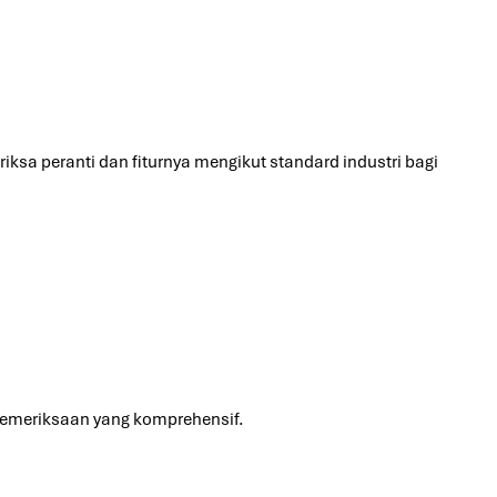
riksa peranti dan fiturnya mengikut standard industri bagi
 pemeriksaan yang komprehensif.