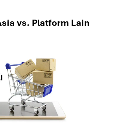
ia vs. Platform Lain