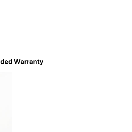
nded Warranty