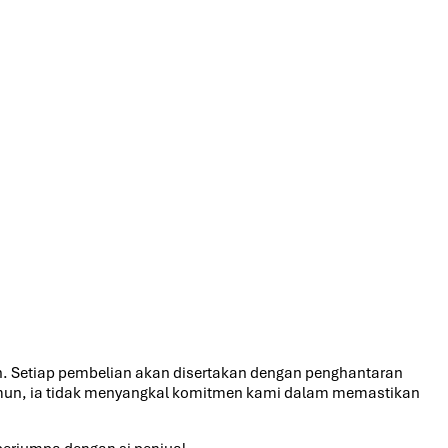
 Setiap pembelian akan disertakan dengan penghantaran
amun, ia tidak menyangkal komitmen kami dalam memastikan