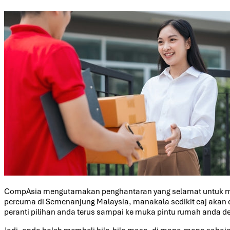
CompAsia mengutamakan penghantaran yang selamat untuk mem
percuma di Semenanjung Malaysia, manakala sedikit caj akan
peranti pilihan anda terus sampai ke muka pintu rumah anda 