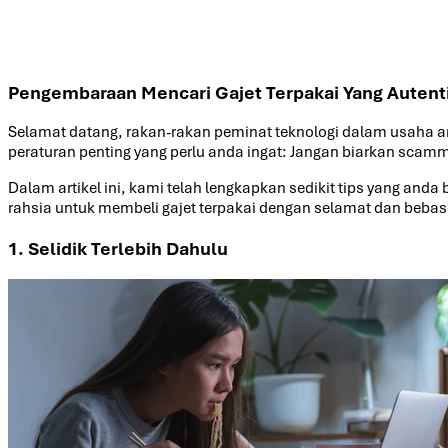
Pengembaraan Mencari Gajet Terpakai Yang Autent
Selamat datang, rakan-rakan peminat teknologi dalam usaha a
peraturan penting yang perlu anda ingat: Jangan biarkan scam
Dalam artikel ini, kami telah lengkapkan sedikit tips yang a
rahsia untuk membeli gajet terpakai dengan selamat dan beb
1. Selidik Terlebih Dahulu