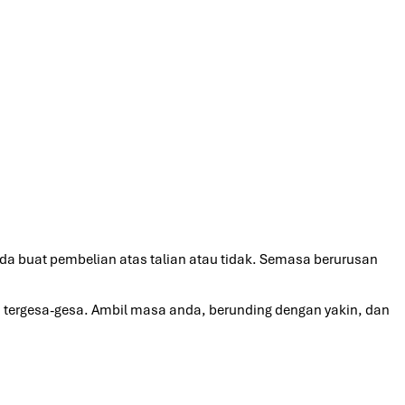
a buat pembelian atas talian atau tidak. Semasa berurusan
ergesa-gesa. Ambil masa anda, berunding dengan yakin, dan