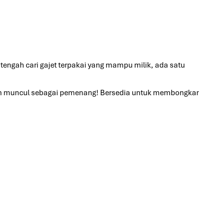
tengah cari gajet terpakai yang mampu milik, ada satu
dan muncul sebagai pemenang!
Bersedia untuk membongkar