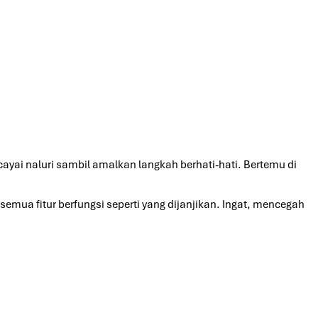
ayai naluri sambil amalkan langkah berhati-hati. Bertemu di
emua fitur berfungsi seperti yang dijanjikan. Ingat, mencegah