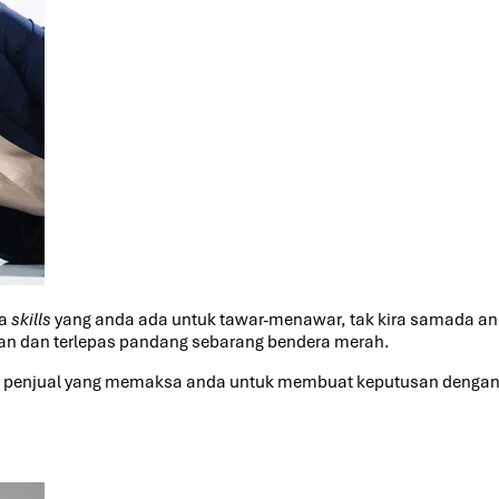
na
skills
yang anda ada untuk tawar-menawar, tak kira samada and
an dan terlepas pandang sebarang bendera merah.
 penjual yang memaksa anda untuk membuat keputusan dengan t