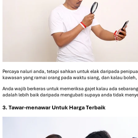
Percaya naluri anda, tetapi sahkan untuk elak daripada penipu
kawasan yang ramai orang pada waktu siang, dan kalau boleh,
Anda wajib berkeras untuk memeriksa gajet kalau ada sebaran
adalah lebih baik daripada mengubati supaya anda tidak menye
3. Tawar-menawar Untuk Harga Terbaik