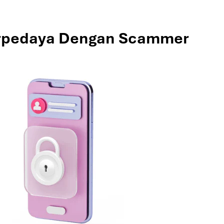
Terpedaya Dengan Scammer