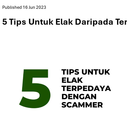
Published
16 Jun 2023
5 Tips Untuk Elak Daripada 