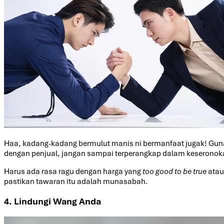
Haa, kadang-kadang bermulut manis ni bermanfaat jugak! Gu
dengan penjual, jangan sampai terperangkap dalam keseronok
Harus ada rasa ragu dengan harga yang
too good to be true
atau
pastikan tawaran itu adalah munasabah.
4. Lindungi Wang Anda