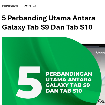
Published
1 Oct 2024
5 Perbanding Utama Antara
Galaxy Tab S9 Dan Tab S10