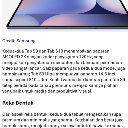
Credit:
Samsung
Kedua-dua Tab S9 dan Tab S10 menampilkan paparan
AMOLED 2X dengan kadar penyegaran 120Hz, yang
menjadikan pengalaman menonton dan bermain permainan
video sangat lancar. Saiz paparan pada kedua-dua model juga
hampir sama; Tab S9 Ultra mempunyai paparan 14.6 inci,
sama seperti S10 Ultra. Kualiti warna dan kontras pada Tab S9
tetap berada pada tahap premium, menjadikannya pilihan
yang baik untuk media dan produktiviti visual.
Reka Bentuk
Dari aspek reka bentuk, kedua-dua tablet mengekalkan rupa
premium dan minimalis yang sama. Ketebalan dan berat juga
hampir sama, menjadikannya selesa untuk dibawa ke mana-