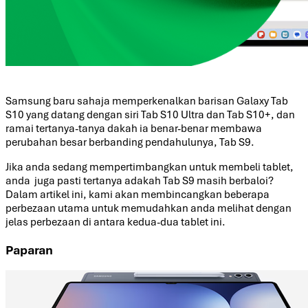
Samsung baru sahaja memperkenalkan barisan Galaxy Tab
S10 yang datang dengan siri Tab S10 Ultra dan Tab S10+, dan
ramai tertanya-tanya dakah ia benar-benar membawa
perubahan besar berbanding pendahulunya, Tab S9.
Jika anda sedang mempertimbangkan untuk membeli tablet,
anda juga pasti tertanya adakah Tab S9 masih berbaloi?
Dalam artikel ini, kami akan membincangkan beberapa
perbezaan utama untuk memudahkan anda melihat dengan
jelas perbezaan di antara kedua-dua tablet ini.
Paparan