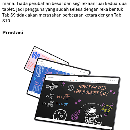
mana. Tiada perubahan besar dari segi rekaan luar kedua-dua
tablet, jadi pengguna yang sudah selesa dengan reka bentuk
Tab S9 tidak akan merasakan perbezaan ketara dengan Tab
S10.
Prestasi