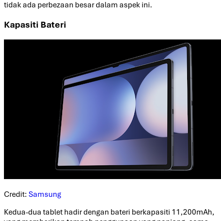
tidak ada perbezaan besar dalam aspek ini.
Kapasiti Bateri
Credit:
Samsung
Kedua-dua tablet hadir dengan bateri berkapasiti 11,200mAh,