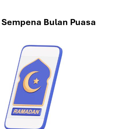
un Sempena Bulan Puasa