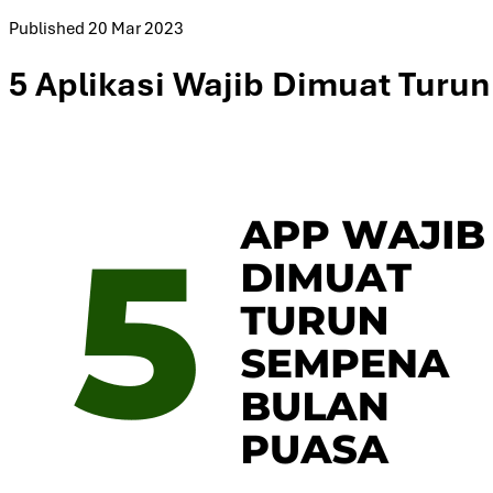
Published
20 Mar 2023
5 Aplikasi Wajib Dimuat Tur