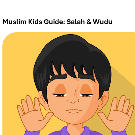
Muslim Kids Guide: Salah & Wudu