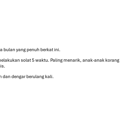
da bulan yang penuh berkat ini.
lakukan solat 5 waktu. Paling menarik, anak-anak korang
is.
 dan dengar berulang kali.