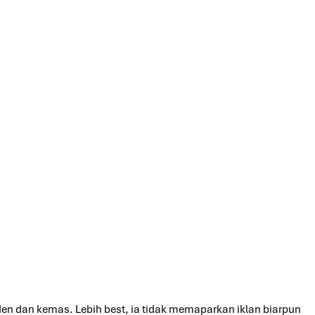
en dan kemas. Lebih best, ia tidak memaparkan iklan biarpun