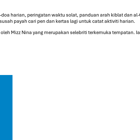
a-doa harian, peringatan waktu solat, panduan arah kiblat dan al
susah payah cari pen dan kertas lagi untuk catat aktiviti harian.
oleh Mizz Nina yang merupakan selebriti terkemuka tempatan. Ia