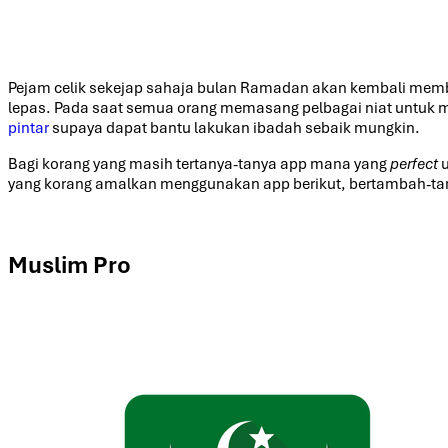
Pejam celik sekejap sahaja bulan Ramadan akan kembali memb
lepas. Pada saat semua orang memasang pelbagai niat untuk me
pintar
supaya dapat bantu lakukan ibadah sebaik mungkin.
Bagi korang yang masih tertanya-tanya app mana yang
perfect
yang korang amalkan menggunakan app berikut, bertambah-tamb
Muslim Pro