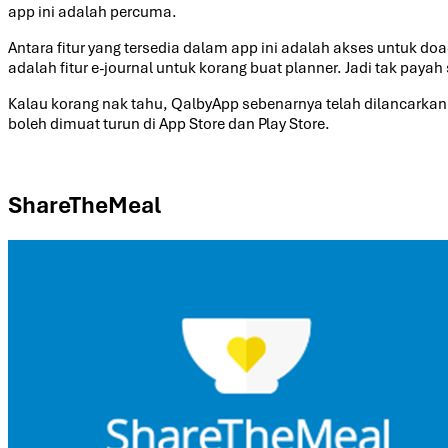
app ini adalah percuma.
Antara fitur yang tersedia dalam app ini adalah akses untuk do
adalah fitur e-journal untuk korang buat planner. Jadi tak payah 
Kalau korang nak tahu, QalbyApp sebenarnya telah dilancarkan 
boleh dimuat turun di App Store dan Play Store.
ShareTheMeal