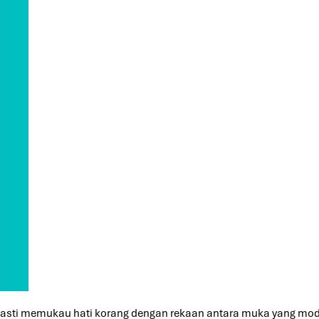
 pasti memukau hati korang dengan rekaan antara muka yang mod