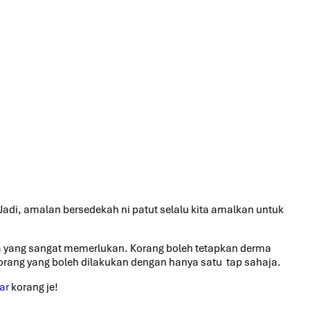
 Jadi, amalan bersedekah ni patut selalu kita amalkan untuk
 yang sangat memerlukan. Korang boleh tetapkan derma
orang yang boleh dilakukan dengan hanya satu tap sahaja.
ar
korang je!