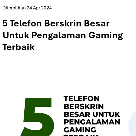
Diterbitkan
24 Apr 2024
5 Telefon Berskrin Besar
Untuk Pengalaman Gaming
Terbaik