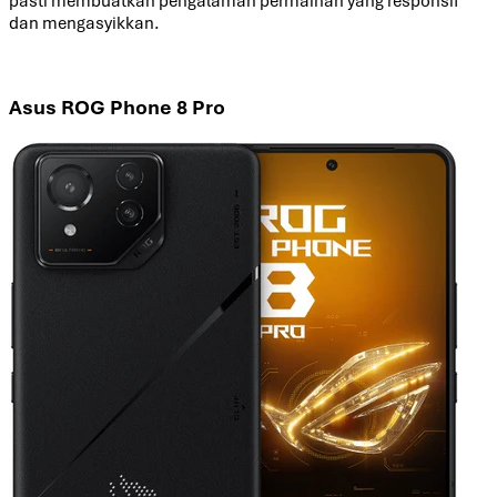
pasti membuatkan pengalaman permainan yang responsif
dan mengasyikkan.
Asus ROG Phone 8 Pro