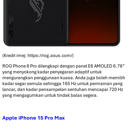
(Kredit imej: https://rog.asus.com/)
ROG Phone 8 Pro dilengkapi dengan panel E6 AMOLED 6.78”
yang menyokong kadar penyegaran adaptif untuk
mengurangkan penggunaan kuasa. Anda juga boleh memilih
kadar segar semula sehingga 165 Hz untuk permainan yang
lancar, dan kadar pensampelan sentuhan mencapai 720 Hz
yang mengagumkan untuk tindak balas segera.
Apple iPhone 15 Pro Max