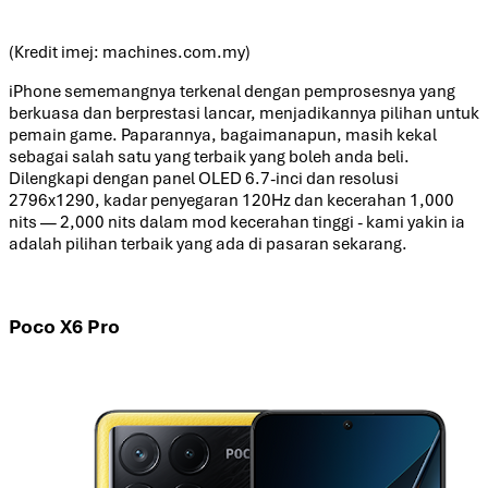
(Kredit imej: machines.com.my)
iPhone sememangnya terkenal dengan pemprosesnya yang
berkuasa dan berprestasi lancar, menjadikannya pilihan untuk
pemain game. Paparannya, bagaimanapun, masih kekal
sebagai salah satu yang terbaik yang boleh anda beli.
Dilengkapi dengan panel OLED 6.7-inci dan resolusi
2796x1290, kadar penyegaran 120Hz dan kecerahan 1,000
nits — 2,000 nits dalam mod kecerahan tinggi - kami yakin ia
adalah pilihan terbaik yang ada di pasaran sekarang.
Poco X6 Pro