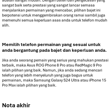
adalah sangat mudah. Dengan bateri dan pengecasan yang
sangat baik serta prestasi yang sangat lancar semasa
menjalankan permainan yang mencabar, pilihan bajet ini
berpotensi untuk menggembirakan orang ramai sambil juga
memenuhi semua keperluan asas anda untuk telefon mudah
alih.
Memilih telefon permainan yang sesuai untuk
anda bergantung pada bajet dan keperluan anda.
Jika anda seorang pemain yang serius yang mahukan prestasi
terbaik, maka Asus ROG Phone 8 Pro atau RedMagic 9 Pro
ialah pilihan yang baik. Namun, jika anda sedang mencari
telefon yang lebih menyeluruh yang juga bagus untuk
permainan, maka Samsung Galaxy S24 Ultra atau iPhone 15
Pro Max ialah pilihan yang baik.
Nota akhir