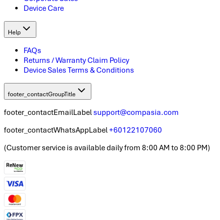
Device Care
Help
FAQs
Returns / Warranty Claim Policy
Device Sales Terms & Conditions
footer_contactGroupTitle
footer_contactEmailLabel
support@compasia.com
footer_contactWhatsAppLabel
+60122107060
(
Customer service is available daily from 8:00 AM to 8:00 PM
)