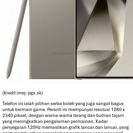
(Kredit imej: pgs.sk)
Telefon ini ialah pilihan serba boleh yang juga sangat bagus
untuk bermain game. Peranti ini mempunyai resolusi 1080 x
2340 piksel, dengan warna-warna terang dan butiran tajam
yang meningkatkan pengalaman permainan. Kadar
penyegaran 120Hz memastikan grafik lancar dan lancar, yang