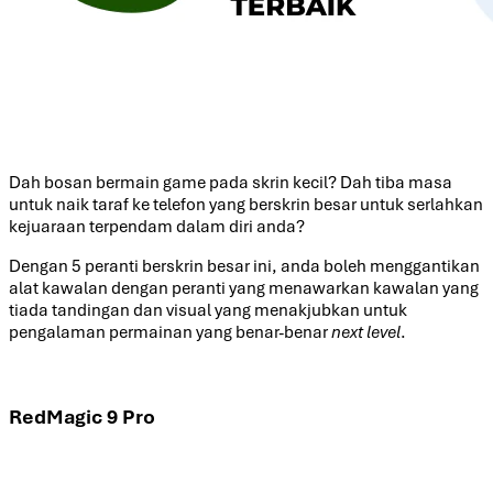
Dah bosan bermain game pada skrin kecil? Dah tiba masa
untuk naik taraf ke telefon yang berskrin besar untuk serlahkan
kejuaraan terpendam dalam diri anda?
Dengan 5 peranti berskrin besar ini, anda boleh menggantikan
alat kawalan dengan peranti yang menawarkan kawalan yang
tiada tandingan dan visual yang menakjubkan untuk
pengalaman permainan yang benar-benar
next level
.
RedMagic 9 Pro