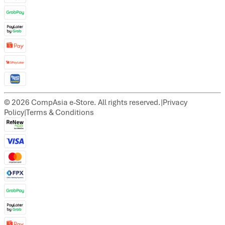
©
2026
CompAsia e-Store. All rights reserved.
|
Privacy
Policy
|
Terms & Conditions