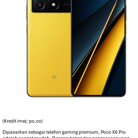
(Kredit imej: po.co)
Dipasarkan sebagai telefon gaming premium, Poco X6 Pro